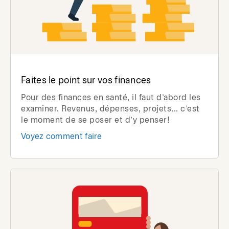
Faites le point sur vos finances
Pour des finances en santé, il faut d’abord les
examiner. Revenus, dépenses, projets... c’est
le moment de se poser et d’y penser!
Voyez comment faire