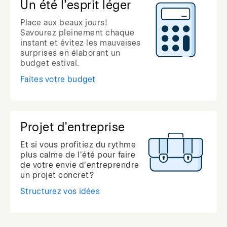
Un été l’esprit léger
Place aux beaux jours!
Savourez pleinement chaque
instant et évitez les mauvaises
surprises en élaborant un
budget estival.
Faites votre budget
Projet d’entreprise
Et si vous profitiez du rythme
plus calme de l'été pour faire
de votre envie d'entreprendre
un projet concret?
Structurez vos idées