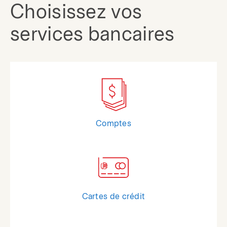
Choisissez vos
services bancaires
Comptes
Cartes de crédit