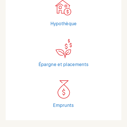
Hypothèque
Épargne et placements
Emprunts