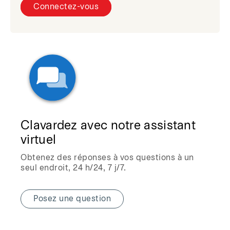
Connectez-vous
Clavardez avec notre assistant
virtuel
Obtenez des réponses à vos questions à un
seul endroit, 24 h/24, 7 j/7.
Posez une question