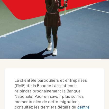
La clientèle particuliers et entreprises
(PME) de la Banque Laurentienne
rejoindra prochainement la Banque
Nationale. Pour en savoir plus sur les
moments clés de cette migration,
consultez les derniers détails du
centre