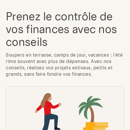
Prenez le contrôle de
vos finances avec nos
conseils
Soupers en terrasse, camps de jour, vacances : l’été
rime souvent avec plus de dépenses. Avec nos
conseils, réalisez vos projets estivaux, petits et
grands, sans faire fondre vos finances.