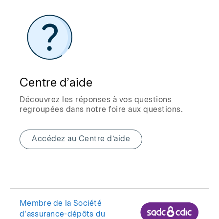
Centre d’aide
Découvrez les réponses à vos questions
regroupées dans notre foire aux questions.
Accédez au Centre d’aide
Membre de la Société
d'assurance-dépôts du