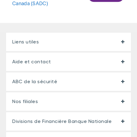
Canada (SADC)
Liens utiles
Aide et contact
ABC de la sécurité
Nos filiales
Divisions de Financière Banque Nationale