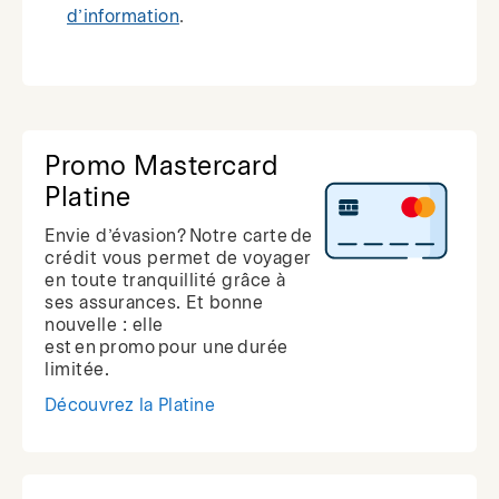
d’information
.
Promo Mastercard
Platine
Envie d’évasion? Notre carte de
crédit vous permet de voyager
en toute tranquillité grâce à
ses assurances. Et bonne
nouvelle : elle
est en promo pour une durée
limitée.
Découvrez la Platine