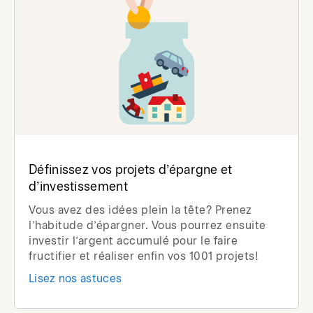
Définissez vos projets d’épargne et
d’investissement
Vous avez des idées plein la tête? Prenez
l’habitude d’épargner. Vous pourrez ensuite
investir l’argent accumulé pour le faire
fructifier et réaliser enfin vos 1001 projets!
Lisez nos astuces