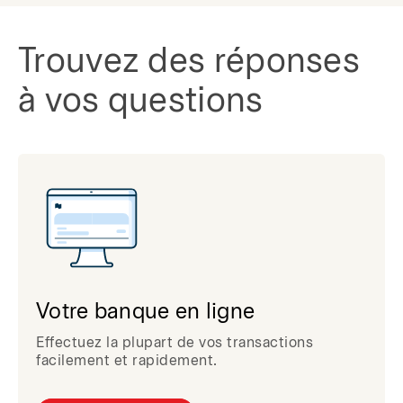
Trouvez des réponses
à vos questions
Votre banque en ligne
Effectuez la plupart de vos transactions
facilement et rapidement.