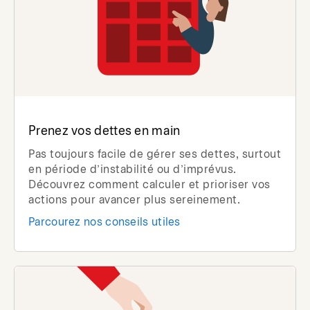
Prenez vos dettes en main
Pas toujours facile de gérer ses dettes, surtout
en période d’instabilité ou d’imprévus.
Découvrez comment calculer et prioriser vos
actions pour avancer plus sereinement.
Parcourez nos conseils utiles