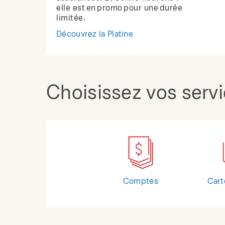
elle est en promo pour une durée
limitée.
Découvrez la Platine
Choisissez vos serv
Comptes
Cart