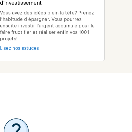
d’investissement
Vous avez des idées plein la tête? Prenez
l’habitude d’épargner. Vous pourrez
ensuite investir l’argent accumulé pour le
faire fructifier et réaliser enfin vos 1001
projets!
Lisez nos astuces