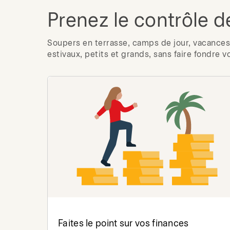
Prenez le contrôle d
Soupers en terrasse, camps de jour, vacances 
estivaux, petits et grands, sans faire fondre v
Faites le point sur vos finances