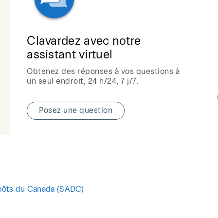
Clavardez avec notre
assistant virtuel
Obtenez des réponses à vos questions à
un seul endroit, 24 h/24, 7 j/7.
Posez une question
pôts du Canada (SADC)