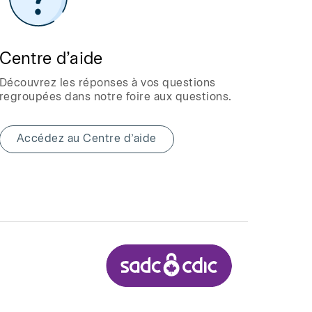
Centre d’aide
Découvrez les réponses à vos questions
regroupées dans notre foire aux questions.
Accédez au Centre d’aide