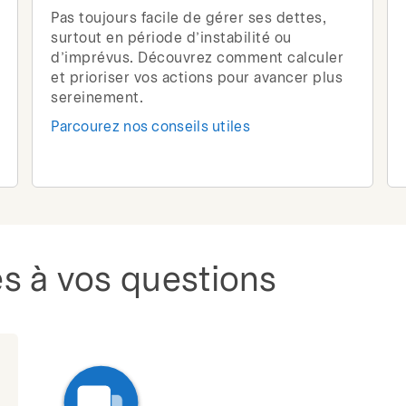
Pas toujours facile de gérer ses dettes,
surtout en période d’instabilité ou
d’imprévus. Découvrez comment calculer
et prioriser vos actions pour avancer plus
sereinement.
Parcourez nos conseils utiles
s à vos questions