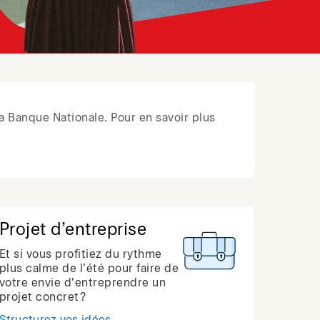
a Banque Nationale. Pour en savoir plus
Projet d’entreprise
Et si vous profitiez du rythme
plus calme de l'été pour faire de
votre envie d'entreprendre un
projet concret?