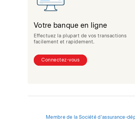
Votre banque en ligne
Effectuez la plupart de vos transactions
facilement et rapidement.
Connectez-vous
Membre de la Société d'assurance-dé