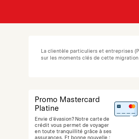
La clientèle particuliers et entreprises
sur les moments clés de cette migration,
Promo Mastercard
Platine
Envie d’évasion? Notre carte de
crédit vous permet de voyager
en toute tranquillité grâce à ses
assurances. Et bonne nouvelle :