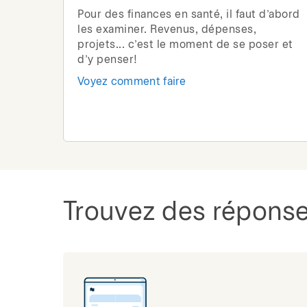
Pour des finances en santé, il faut d’abord
les examiner. Revenus, dépenses,
projets... c’est le moment de se poser et
d’y penser!
Voyez comment faire
Trouvez des réponse