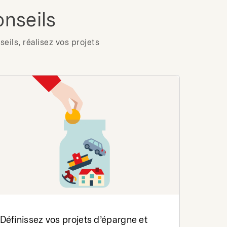
onseils
eils, réalisez vos projets
Définissez vos projets d’épargne et