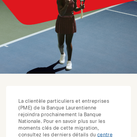
La clientèle particuliers et entreprises
(PME) de la Banque Laurentienne
rejoindra prochainement la Banque
Nationale. Pour en savoir plus sur les
moments clés de cette migration,
consultez les derniers détails du
centre