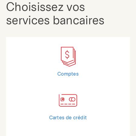
Choisissez vos
services bancaires
Comptes
Cartes de crédit