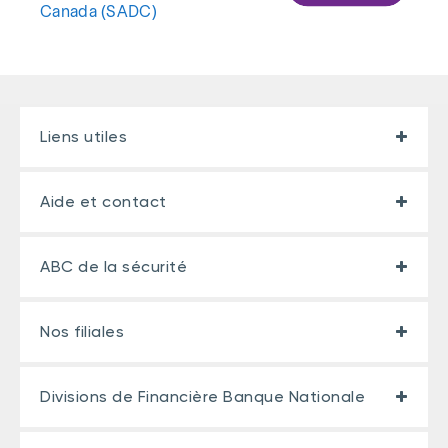
Canada (SADC)
Liens utiles
Aide et contact
ABC de la sécurité
Nos filiales
Divisions de Financière Banque Nationale