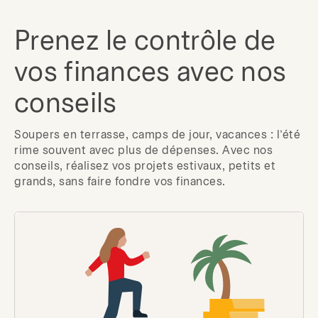
Prenez le contrôle de
vos finances avec nos
conseils
Soupers en terrasse, camps de jour, vacances : l’été
rime souvent avec plus de dépenses. Avec nos
conseils, réalisez vos projets estivaux, petits et
grands, sans faire fondre vos finances.