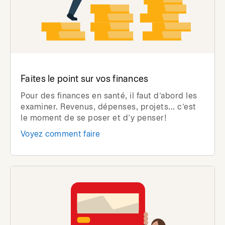
Faites le point sur vos finances
Pour des finances en santé, il faut d’abord les
examiner. Revenus, dépenses, projets... c’est
le moment de se poser et d’y penser!
Voyez comment faire