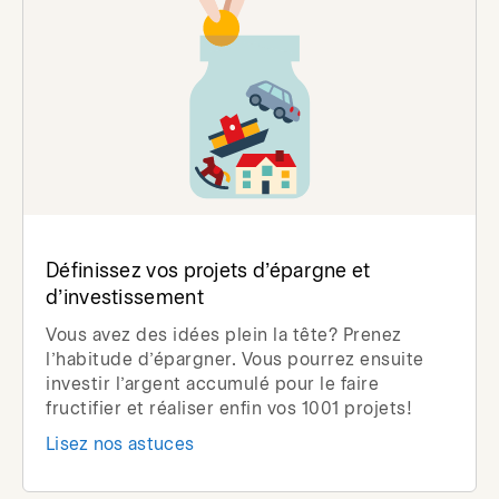
Définissez vos projets d’épargne et
d’investissement
Vous avez des idées plein la tête? Prenez
l’habitude d’épargner. Vous pourrez ensuite
investir l’argent accumulé pour le faire
fructifier et réaliser enfin vos 1001 projets!
Lisez nos astuces