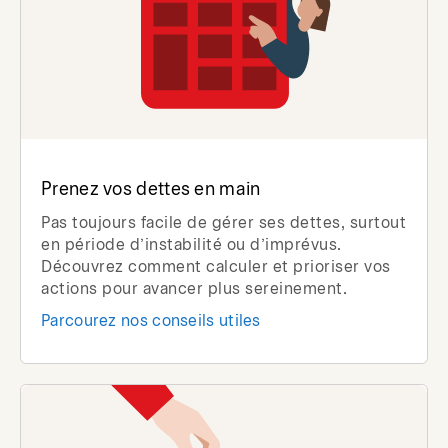
Prenez vos dettes en main
Pas toujours facile de gérer ses dettes, surtout
en période d’instabilité ou d’imprévus.
Découvrez comment calculer et prioriser vos
actions pour avancer plus sereinement.
Parcourez nos conseils utiles