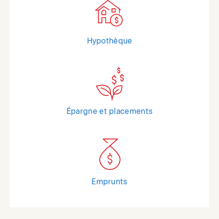
Hypothèque
Épargne et placements
Emprunts