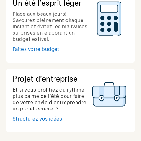
Un été l’esprit léger
Place aux beaux jours!
Savourez pleinement chaque
instant et évitez les mauvaises
surprises en élaborant un
budget estival.
Faites votre budget
Projet d’entreprise
Et si vous profitiez du rythme
plus calme de l'été pour faire
de votre envie d'entreprendre
un projet concret?
Structurez vos idées