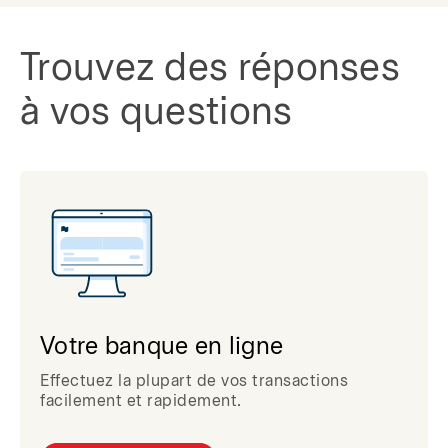
Trouvez des réponses
à vos questions
Votre banque en ligne
Effectuez la plupart de vos transactions
facilement et rapidement.