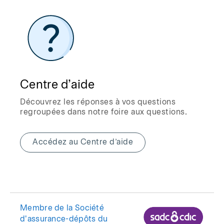
Centre d’aide
Découvrez les réponses à vos questions
regroupées dans notre foire aux questions.
Accédez au Centre d’aide
Membre de la Société
d'assurance-dépôts du