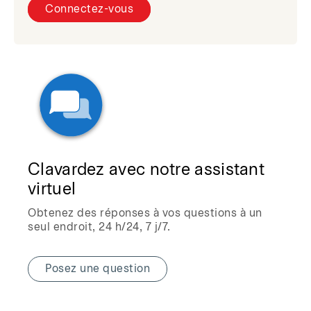
Connectez-vous
Clavardez avec notre assistant
virtuel
Obtenez des réponses à vos questions à un
seul endroit, 24 h/24, 7 j/7.
Posez une question