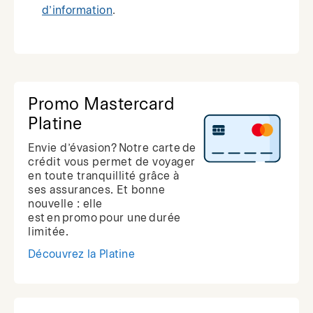
d’information
.
Promo Mastercard
Platine
Envie d’évasion? Notre carte de
crédit vous permet de voyager
en toute tranquillité grâce à
ses assurances. Et bonne
nouvelle : elle
est en promo pour une durée
limitée.
Découvrez la Platine