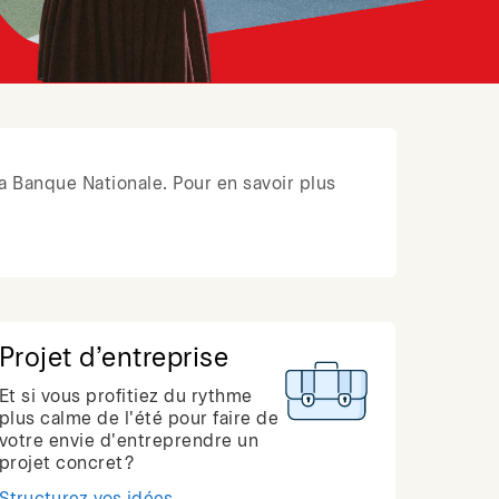
a Banque Nationale. Pour en savoir plus
Projet d’entreprise
Et si vous profitiez du rythme
plus calme de l'été pour faire de
votre envie d'entreprendre un
projet concret?