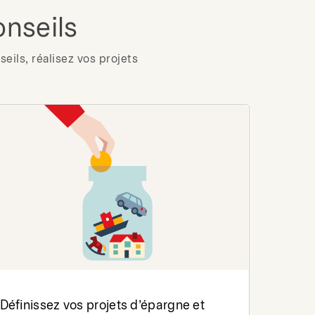
onseils
eils, réalisez vos projets
Définissez vos projets d’épargne et