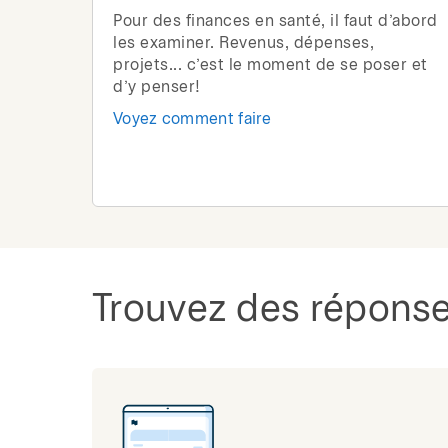
Pour des finances en santé, il faut d’abord
les examiner. Revenus, dépenses,
projets... c’est le moment de se poser et
d’y penser!
Voyez comment faire
Trouvez des réponse