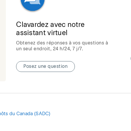
Clavardez avec notre
assistant virtuel
Obtenez des réponses à vos questions à
un seul endroit, 24 h/24, 7 j/7.
Posez une question
pôts du Canada (SADC)