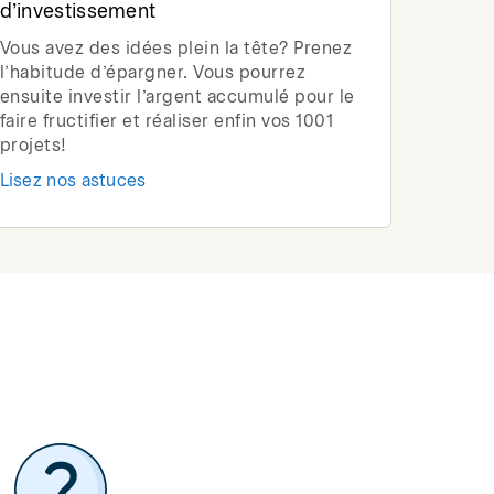
d’investissement
Vous avez des idées plein la tête? Prenez
l’habitude d’épargner. Vous pourrez
ensuite investir l’argent accumulé pour le
faire fructifier et réaliser enfin vos 1001
projets!
Lisez nos astuces