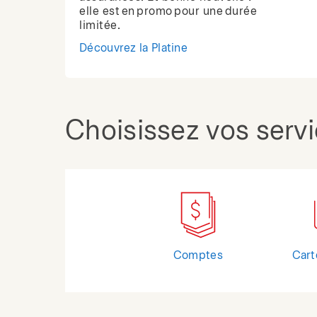
elle est en promo pour une durée
limitée.
Découvrez la Platine
Choisissez vos serv
Comptes
Cart