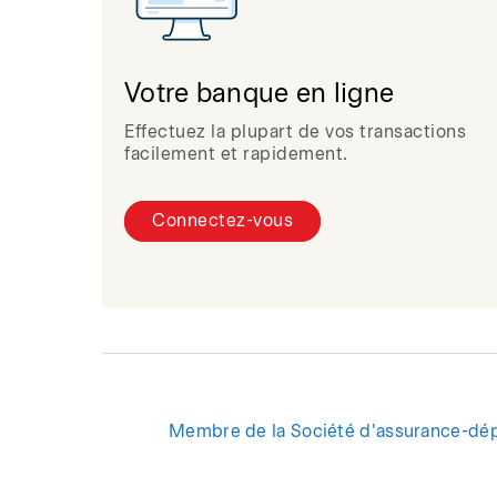
Votre banque en ligne
Effectuez la plupart de vos transactions
facilement et rapidement.
Connectez-vous
Membre de la Société d'assurance-dé