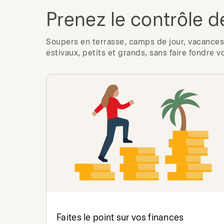
Prenez le contrôle d
Soupers en terrasse, camps de jour, vacances 
estivaux, petits et grands, sans faire fondre v
Faites le point sur vos finances