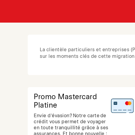
La clientèle particuliers et entreprises
sur les moments clés de cette migration,
Promo Mastercard
Platine
Envie d’évasion? Notre carte de
crédit vous permet de voyager
en toute tranquillité grâce à ses
assurances. Et bonne nouvelle :