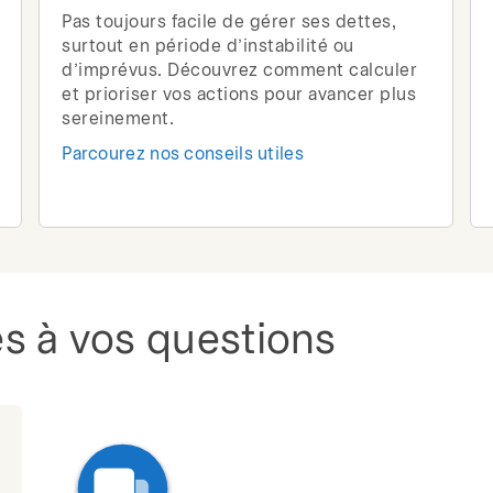
Pas toujours facile de gérer ses dettes,
surtout en période d’instabilité ou
d’imprévus. Découvrez comment calculer
et prioriser vos actions pour avancer plus
sereinement.
Parcourez nos conseils utiles
s à vos questions