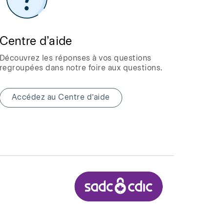
Centre d’aide
Découvrez les réponses à vos questions
regroupées dans notre foire aux questions.
Accédez au Centre d’aide