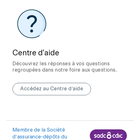
Centre d’aide
Découvrez les réponses à vos questions
regroupées dans notre foire aux questions.
Accédez au Centre d’aide
Membre de la Société
d'assurance-dépôts du