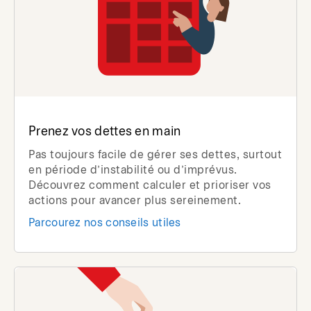
Prenez vos dettes en main
Pas toujours facile de gérer ses dettes, surtout
en période d’instabilité ou d’imprévus.
Découvrez comment calculer et prioriser vos
actions pour avancer plus sereinement.
Parcourez nos conseils utiles