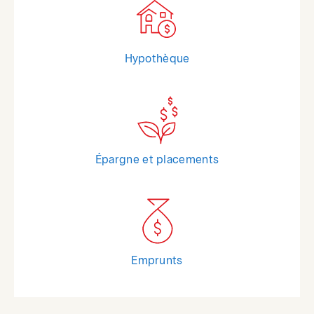
Hypothèque
Épargne et placements
Emprunts