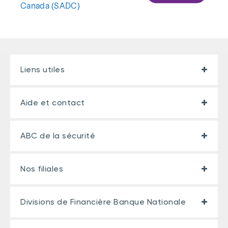
Canada (SADC)
Liens utiles
Aide et contact
ABC de la sécurité
Nos filiales
Divisions de Financière Banque Nationale