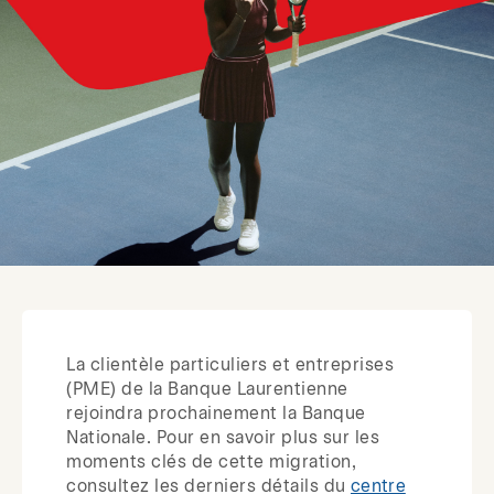
La clientèle particuliers et entreprises
(PME) de la Banque Laurentienne
rejoindra prochainement la Banque
Nationale. Pour en savoir plus sur les
moments clés de cette migration,
consultez les derniers détails du
centre