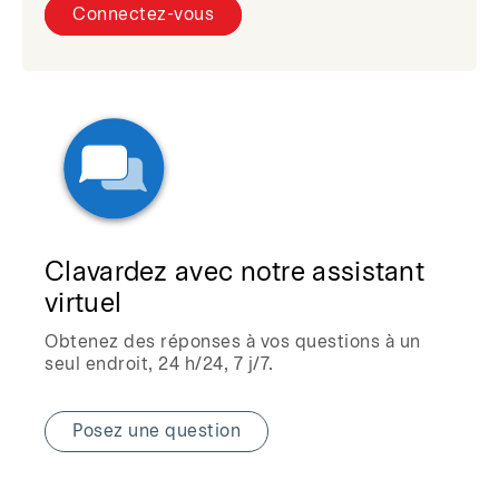
Connectez-vous
Clavardez avec notre assistant
virtuel
Obtenez des réponses à vos questions à un
seul endroit, 24 h/24, 7 j/7.
Posez une question