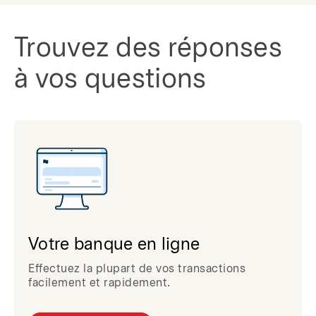
Trouvez des réponses
à vos questions
Votre banque en ligne
Effectuez la plupart de vos transactions
facilement et rapidement.