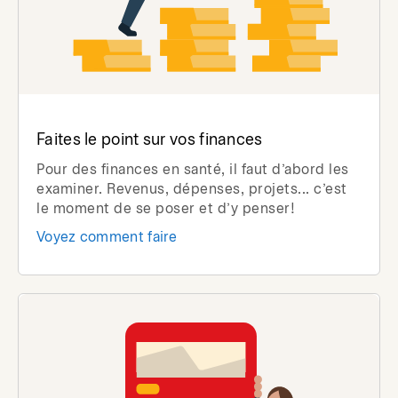
Faites le point sur vos finances
Pour des finances en santé, il faut d’abord les
examiner. Revenus, dépenses, projets... c’est
le moment de se poser et d’y penser!
Voyez comment faire