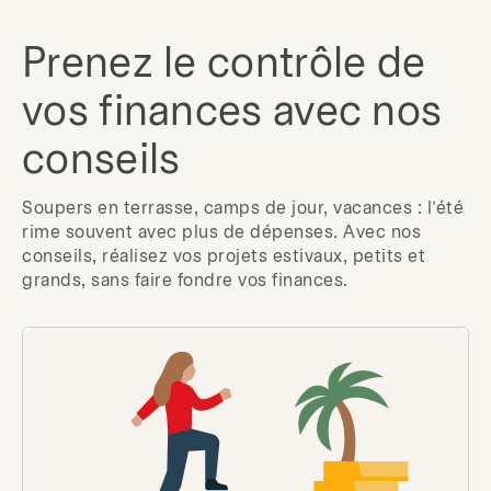
Prenez le contrôle de
vos finances avec nos
conseils
Soupers en terrasse, camps de jour, vacances : l’été
rime souvent avec plus de dépenses. Avec nos
conseils, réalisez vos projets estivaux, petits et
grands, sans faire fondre vos finances.