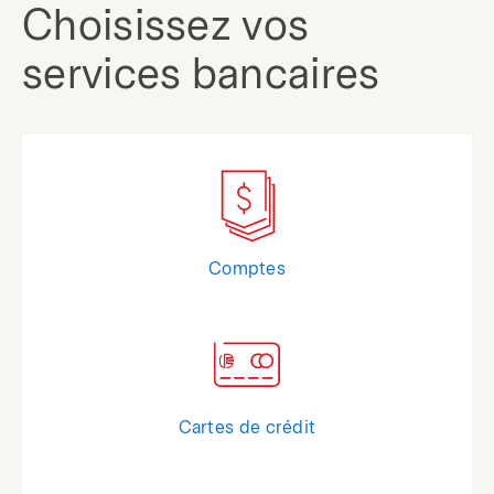
Choisissez vos
services bancaires
Comptes
Cartes de crédit