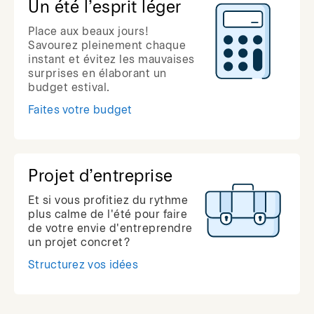
Un été l’esprit léger
Place aux beaux jours!
Savourez pleinement chaque
instant et évitez les mauvaises
surprises en élaborant un
budget estival.
Faites votre budget
Projet d’entreprise
Et si vous profitiez du rythme
plus calme de l'été pour faire
de votre envie d'entreprendre
un projet concret?
Structurez vos idées