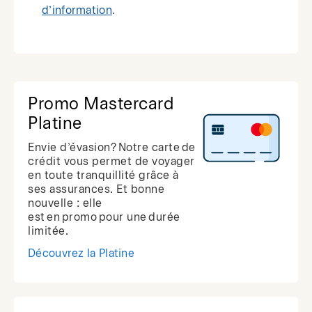
d’information
.
Promo Mastercard
Platine
Envie d’évasion? Notre carte de
crédit vous permet de voyager
en toute tranquillité grâce à
ses assurances. Et bonne
nouvelle : elle
est en promo pour une durée
limitée.
Découvrez la Platine