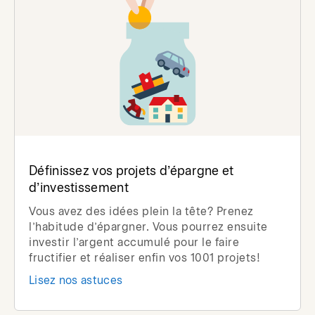
Définissez vos projets d’épargne et
d’investissement
Vous avez des idées plein la tête? Prenez
l’habitude d’épargner. Vous pourrez ensuite
investir l’argent accumulé pour le faire
fructifier et réaliser enfin vos 1001 projets!
Lisez nos astuces