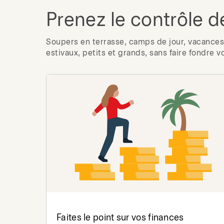
Prenez le contrôle d
Soupers en terrasse, camps de jour, vacances 
estivaux, petits et grands, sans faire fondre v
Faites le point sur vos finances