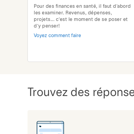
Pour des finances en santé, il faut d’abord
les examiner. Revenus, dépenses,
projets... c’est le moment de se poser et
d’y penser!
Voyez comment faire
Trouvez des réponse