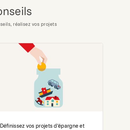
onseils
eils, réalisez vos projets
Définissez vos projets d’épargne et