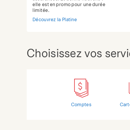
elle est en promo pour une durée
limitée.
Découvrez la Platine
Choisissez vos serv
Comptes
Cart