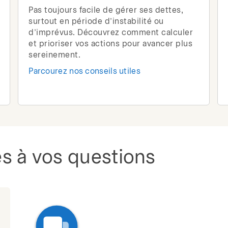
Pas toujours facile de gérer ses dettes,
surtout en période d’instabilité ou
d’imprévus. Découvrez comment calculer
et prioriser vos actions pour avancer plus
sereinement.
Parcourez nos conseils utiles
s à vos questions