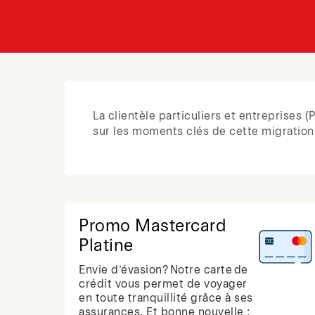
La clientèle particuliers et entreprises
sur les moments clés de cette migration,
Promo Mastercard
Platine
Envie d’évasion? Notre carte de
crédit vous permet de voyager
en toute tranquillité grâce à ses
assurances. Et bonne nouvelle :