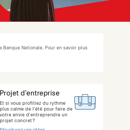
a Banque Nationale. Pour en savoir plus
Projet d’entreprise
Et si vous profitiez du rythme
plus calme de l'été pour faire de
votre envie d'entreprendre un
projet concret?