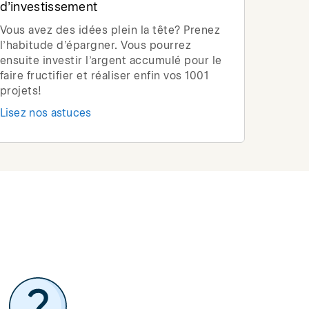
d’investissement
Vous avez des idées plein la tête? Prenez
l’habitude d’épargner. Vous pourrez
ensuite investir l’argent accumulé pour le
faire fructifier et réaliser enfin vos 1001
projets!
Lisez nos astuces