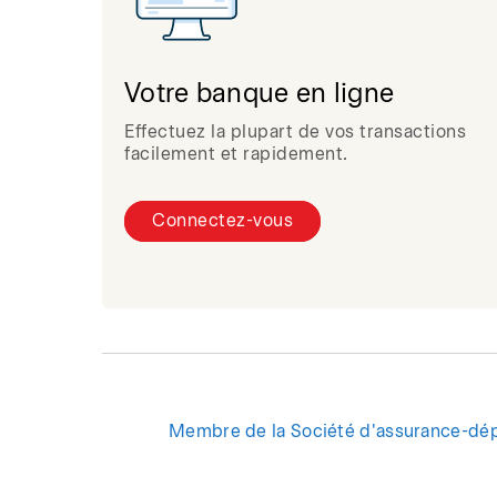
Votre banque en ligne
Effectuez la plupart de vos transactions
facilement et rapidement.
Connectez-vous
Membre de la Société d'assurance-dé