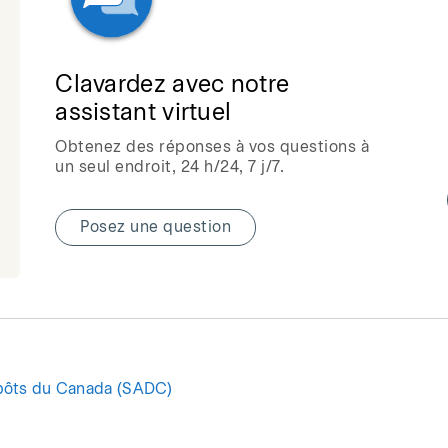
Clavardez avec notre
assistant virtuel
Obtenez des réponses à vos questions à
un seul endroit, 24 h/24, 7 j/7.
Posez une question
pôts du Canada (SADC)