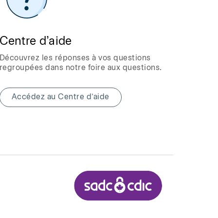
Centre d’aide
Découvrez les réponses à vos questions
regroupées dans notre foire aux questions.
Accédez au Centre d’aide